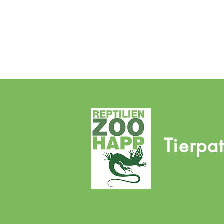
Tierpa