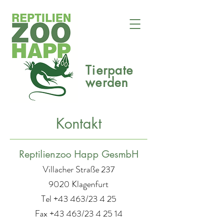
Tierpate
werden
Kontakt
Reptilienzoo Happ GesmbH
Villacher Straße 237
9020 Klagenfurt
Tel +43 463/23 4 25
Fax +43 463/23 4 25 14