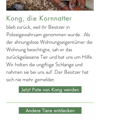
Kong, die Kornnatter
blieb zurück, weil ihr Besitzer in
Polizeigewahrsam genommen wurde. Als
der ahnungslose Wohnungseigentümer die
Wohnung besichtigte, sah er das
zurückgelassene Tier und bat uns um Hilfe.
Wir holten die ungiftige Schlange und
nahmen sie bei uns auf. Der Besitzer hat
sich nie mehr gemeldet.
Jetzt Pate von Kong werden
Andere Tiere entdecken