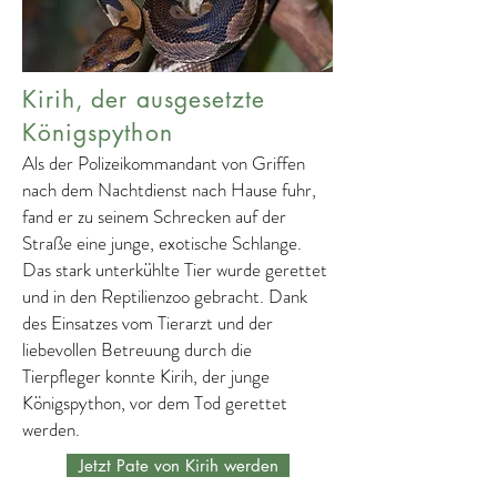
Kirih, der ausgesetzte
Königspython
Als der Polizeikommandant von Griffen
nach dem Nachtdienst nach Hause fuhr,
fand er zu seinem Schrecken auf der
Straße eine junge, exotische Schlange.
Das stark unterkühlte Tier wurde gerettet
und in den Reptilienzoo gebracht. Dank
des Einsatzes vom Tierarzt und der
liebevollen Betreuung durch die
Tierpfleger konnte Kirih, der junge
Königspython, vor dem Tod gerettet
werden.
Jetzt Pate von Kirih werden