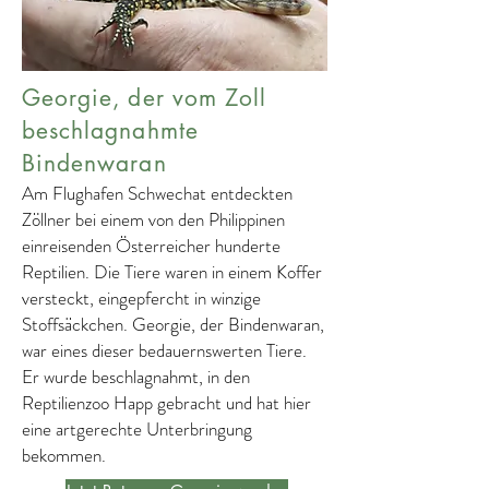
Georgie, der vom Zoll
beschlagnahmte
Bindenwaran
Am Flughafen Schwechat entdeckten
Zöllner bei einem von den Philippinen
einreisenden Österreicher hunderte
Reptilien. Die Tiere waren in einem Koffer
versteckt, eingepfercht in winzige
Stoffsäckchen. Georgie, der Bindenwaran,
war eines dieser bedauernswerten Tiere.
Er wurde beschlagnahmt, in den
Reptilienzoo Happ gebracht und hat hier
eine artgerechte Unterbringung
bekommen.