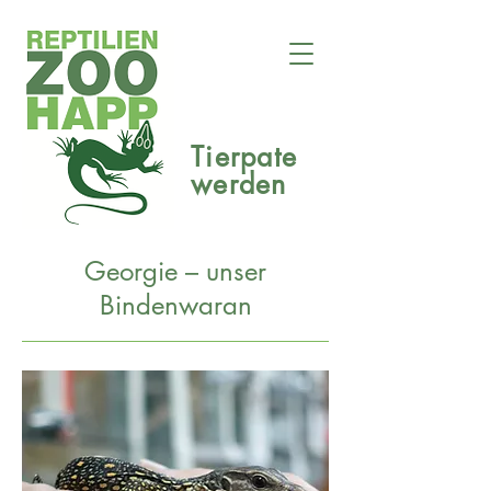
Tierpate
werden
Georgie
–
unser
Bindenwaran